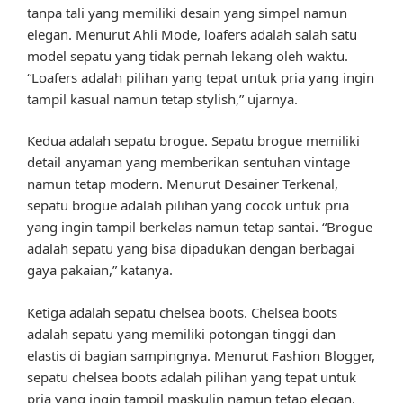
tanpa tali yang memiliki desain yang simpel namun
elegan. Menurut Ahli Mode, loafers adalah salah satu
model sepatu yang tidak pernah lekang oleh waktu.
“Loafers adalah pilihan yang tepat untuk pria yang ingin
tampil kasual namun tetap stylish,” ujarnya.
Kedua adalah sepatu brogue. Sepatu brogue memiliki
detail anyaman yang memberikan sentuhan vintage
namun tetap modern. Menurut Desainer Terkenal,
sepatu brogue adalah pilihan yang cocok untuk pria
yang ingin tampil berkelas namun tetap santai. “Brogue
adalah sepatu yang bisa dipadukan dengan berbagai
gaya pakaian,” katanya.
Ketiga adalah sepatu chelsea boots. Chelsea boots
adalah sepatu yang memiliki potongan tinggi dan
elastis di bagian sampingnya. Menurut Fashion Blogger,
sepatu chelsea boots adalah pilihan yang tepat untuk
pria yang ingin tampil maskulin namun tetap elegan.