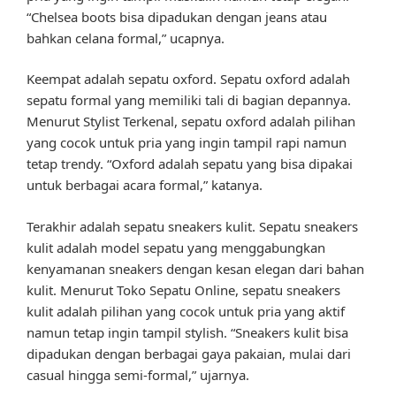
“Chelsea boots bisa dipadukan dengan jeans atau
bahkan celana formal,” ucapnya.
Keempat adalah sepatu oxford. Sepatu oxford adalah
sepatu formal yang memiliki tali di bagian depannya.
Menurut Stylist Terkenal, sepatu oxford adalah pilihan
yang cocok untuk pria yang ingin tampil rapi namun
tetap trendy. “Oxford adalah sepatu yang bisa dipakai
untuk berbagai acara formal,” katanya.
Terakhir adalah sepatu sneakers kulit. Sepatu sneakers
kulit adalah model sepatu yang menggabungkan
kenyamanan sneakers dengan kesan elegan dari bahan
kulit. Menurut Toko Sepatu Online, sepatu sneakers
kulit adalah pilihan yang cocok untuk pria yang aktif
namun tetap ingin tampil stylish. “Sneakers kulit bisa
dipadukan dengan berbagai gaya pakaian, mulai dari
casual hingga semi-formal,” ujarnya.