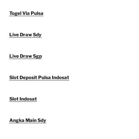
Togel Via Pulsa
Live Draw Sdy
Live Draw Sgp
Slot Deposit Pulsa Indosat
Slot Indosat
Angka Main Sdy