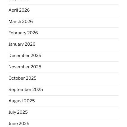
April 2026
March 2026
February 2026
January 2026
December 2025
November 2025
October 2025
September 2025
August 2025
July 2025
June 2025