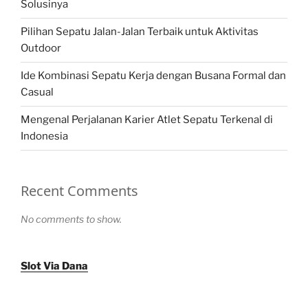
Solusinya
Pilihan Sepatu Jalan-Jalan Terbaik untuk Aktivitas
Outdoor
Ide Kombinasi Sepatu Kerja dengan Busana Formal dan
Casual
Mengenal Perjalanan Karier Atlet Sepatu Terkenal di
Indonesia
Recent Comments
No comments to show.
Slot Via Dana