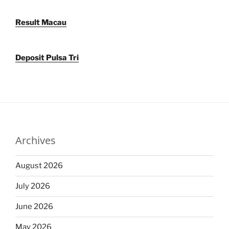
Result Macau
Deposit Pulsa Tri
Archives
August 2026
July 2026
June 2026
May 2026