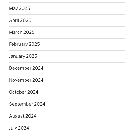
May 2025
April 2025
March 2025
February 2025
January 2025
December 2024
November 2024
October 2024
September 2024
August 2024
July 2024