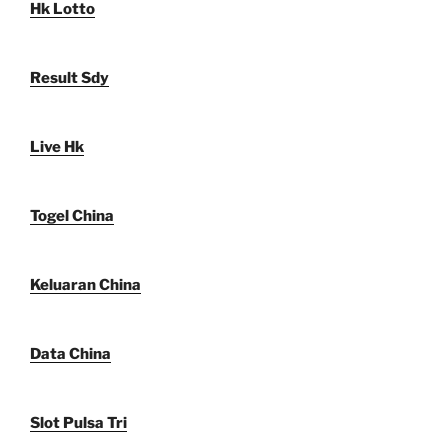
Hk Lotto
Result Sdy
Live Hk
Togel China
Keluaran China
Data China
Slot Pulsa Tri