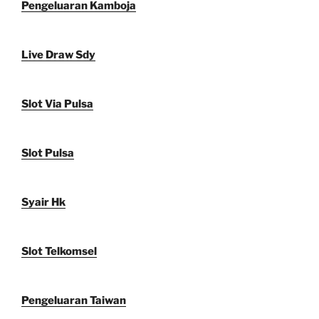
Pengeluaran Kamboja
Live Draw Sdy
Slot Via Pulsa
Slot Pulsa
Syair Hk
Slot Telkomsel
Pengeluaran Taiwan