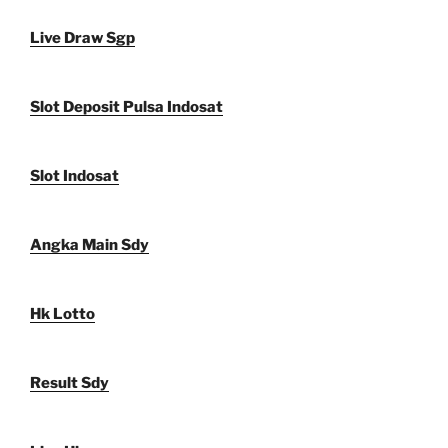
Live Draw Sgp
Slot Deposit Pulsa Indosat
Slot Indosat
Angka Main Sdy
Hk Lotto
Result Sdy