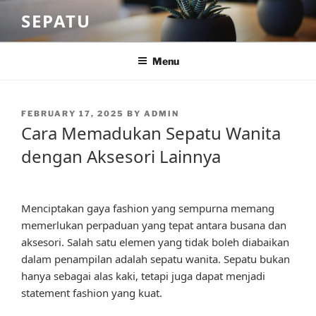
Skip
SEPATU
to
content
Menu
POSTED
FEBRUARY 17, 2025
BY
ADMIN
ON
Cara Memadukan Sepatu Wanita
dengan Aksesori Lainnya
Menciptakan gaya fashion yang sempurna memang
memerlukan perpaduan yang tepat antara busana dan
aksesori. Salah satu elemen yang tidak boleh diabaikan
dalam penampilan adalah sepatu wanita. Sepatu bukan
hanya sebagai alas kaki, tetapi juga dapat menjadi
statement fashion yang kuat.