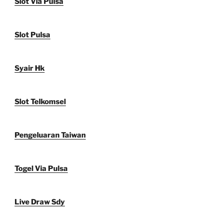
Slot Via Pulsa
Slot Pulsa
Syair Hk
Slot Telkomsel
Pengeluaran Taiwan
Togel Via Pulsa
Live Draw Sdy