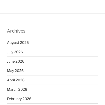
Archives
August 2026
July 2026
June 2026
May 2026
April 2026
March 2026
February 2026