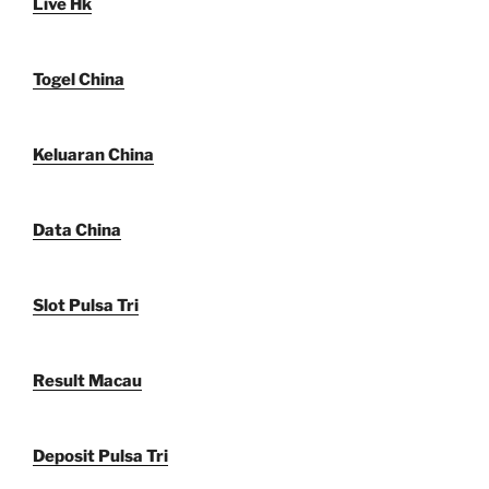
Live Hk
Togel China
Keluaran China
Data China
Slot Pulsa Tri
Result Macau
Deposit Pulsa Tri