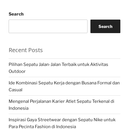
Search
Search
Recent Posts
Pilihan Sepatu Jalan-Jalan Terbaik untuk Aktivitas
Outdoor
Ide Kombinasi Sepatu Kerja dengan Busana Formal dan
Casual
Mengenal Perjalanan Karier Atlet Sepatu Terkenal di
Indonesia
Inspirasi Gaya Streetwear dengan Sepatu Nike untuk
Para Pecinta Fashion di Indonesia