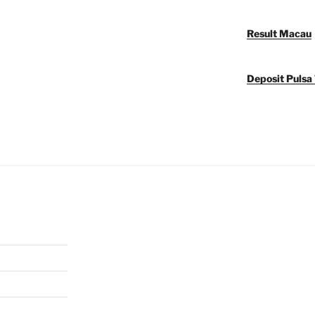
Result Macau
Deposit Pulsa 