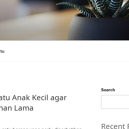
tu
Search
tu Anak Kecil agar
ahan Lama
Recent 