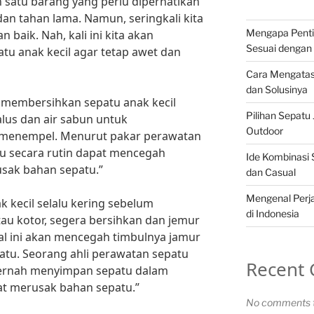
h satu barang yang perlu diperhatikan
an tahan lama. Namun, seringkali kita
Mengapa Penti
baik. Nah, kali ini kita akan
Sesuai dengan
u anak kecil agar tetap awet dan
Cara Mengatas
dan Solusinya
 membersihkan sepatu anak kecil
Pilihan Sepatu 
alus dan air sabun untuk
Outdoor
menempel. Menurut pakar perawatan
u secara rutin dapat mencegah
Ide Kombinasi 
ak bahan sepatu.”
dan Casual
Mengenal Perja
ak kecil selalu kering sebelum
di Indonesia
tau kotor, segera bersihkan dan jemur
al ini akan mencegah timbulnya jamur
atu. Seorang ahli perawatan sepatu
Recent
pernah menyimpan sepatu dalam
pat merusak bahan sepatu.”
No comments t