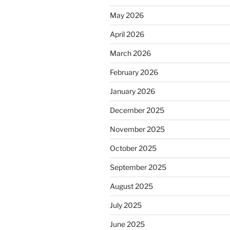
May 2026
April 2026
March 2026
February 2026
January 2026
December 2025
November 2025
October 2025
September 2025
August 2025
July 2025
June 2025