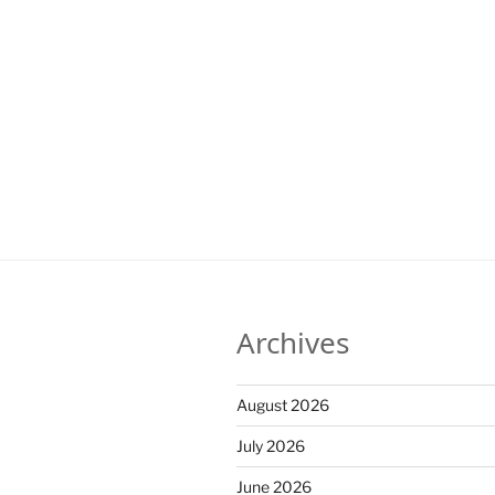
Archives
August 2026
July 2026
June 2026