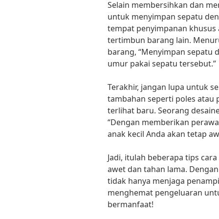
Selain membersihkan dan menj
untuk menyimpan sepatu deng
tempat penyimpanan khusus ag
tertimbun barang lain. Menur
barang, “Menyimpan sepatu 
umur pakai sepatu tersebut.”
Terakhir, jangan lupa untuk 
tambahan seperti poles atau p
terlihat baru. Seorang desai
“Dengan memberikan perawat
anak kecil Anda akan tetap aw
Jadi, itulah beberapa tips car
awet dan tahan lama. Dengan
tidak hanya menjaga penampila
menghemat pengeluaran untu
bermanfaat!