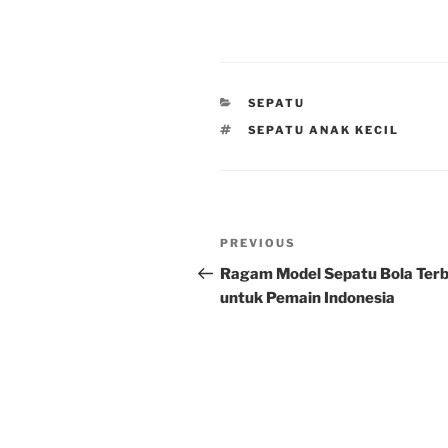
CATEGORIES
SEPATU
TAGS
SEPATU ANAK KECIL
Post
Previous
PREVIOUS
navigation
Post
Ragam Model Sepatu Bola Ter
untuk Pemain Indonesia