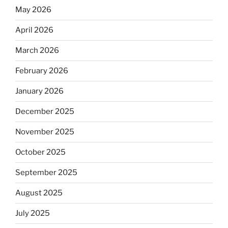
May 2026
April 2026
March 2026
February 2026
January 2026
December 2025
November 2025
October 2025
September 2025
August 2025
July 2025