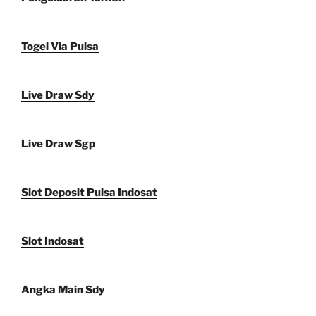
Togel Via Pulsa
Live Draw Sdy
Live Draw Sgp
Slot Deposit Pulsa Indosat
Slot Indosat
Angka Main Sdy