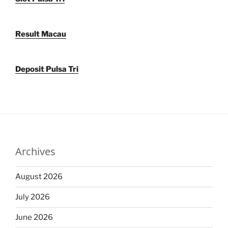
Result Macau
Deposit Pulsa Tri
Archives
August 2026
July 2026
June 2026