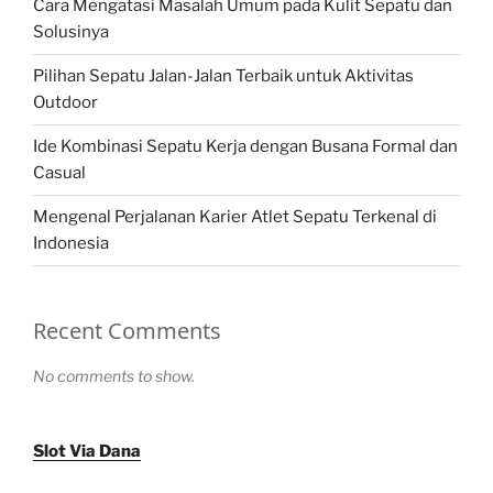
Cara Mengatasi Masalah Umum pada Kulit Sepatu dan
Solusinya
Pilihan Sepatu Jalan-Jalan Terbaik untuk Aktivitas
Outdoor
Ide Kombinasi Sepatu Kerja dengan Busana Formal dan
Casual
Mengenal Perjalanan Karier Atlet Sepatu Terkenal di
Indonesia
Recent Comments
No comments to show.
Slot Via Dana