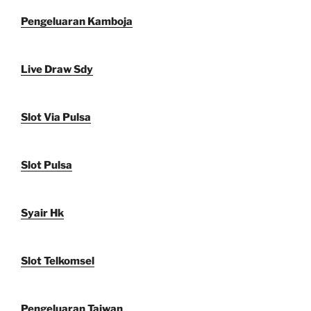
Pengeluaran Kamboja
Live Draw Sdy
Slot Via Pulsa
Slot Pulsa
Syair Hk
Slot Telkomsel
Pengeluaran Taiwan