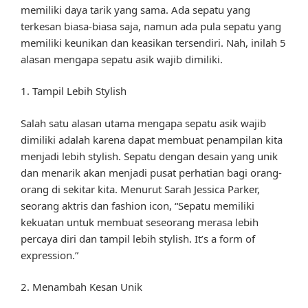
memiliki daya tarik yang sama. Ada sepatu yang
terkesan biasa-biasa saja, namun ada pula sepatu yang
memiliki keunikan dan keasikan tersendiri. Nah, inilah 5
alasan mengapa sepatu asik wajib dimiliki.
1. Tampil Lebih Stylish
Salah satu alasan utama mengapa sepatu asik wajib
dimiliki adalah karena dapat membuat penampilan kita
menjadi lebih stylish. Sepatu dengan desain yang unik
dan menarik akan menjadi pusat perhatian bagi orang-
orang di sekitar kita. Menurut Sarah Jessica Parker,
seorang aktris dan fashion icon, “Sepatu memiliki
kekuatan untuk membuat seseorang merasa lebih
percaya diri dan tampil lebih stylish. It’s a form of
expression.”
2. Menambah Kesan Unik