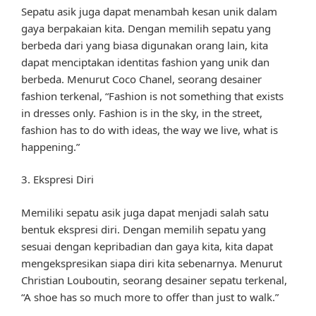
Sepatu asik juga dapat menambah kesan unik dalam
gaya berpakaian kita. Dengan memilih sepatu yang
berbeda dari yang biasa digunakan orang lain, kita
dapat menciptakan identitas fashion yang unik dan
berbeda. Menurut Coco Chanel, seorang desainer
fashion terkenal, “Fashion is not something that exists
in dresses only. Fashion is in the sky, in the street,
fashion has to do with ideas, the way we live, what is
happening.”
3. Ekspresi Diri
Memiliki sepatu asik juga dapat menjadi salah satu
bentuk ekspresi diri. Dengan memilih sepatu yang
sesuai dengan kepribadian dan gaya kita, kita dapat
mengekspresikan siapa diri kita sebenarnya. Menurut
Christian Louboutin, seorang desainer sepatu terkenal,
“A shoe has so much more to offer than just to walk.”