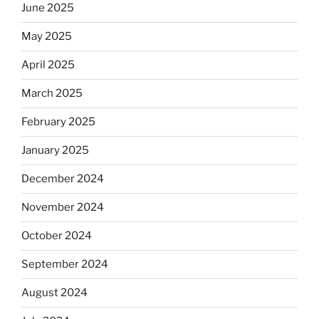
June 2025
May 2025
April 2025
March 2025
February 2025
January 2025
December 2024
November 2024
October 2024
September 2024
August 2024