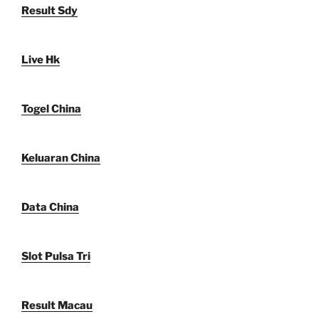
Result Sdy
Live Hk
Togel China
Keluaran China
Data China
Slot Pulsa Tri
Result Macau