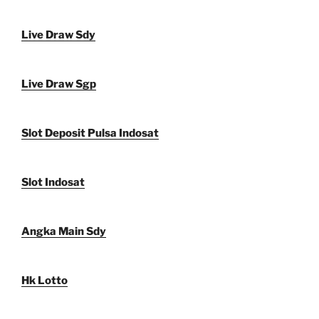
Live Draw Sdy
Live Draw Sgp
Slot Deposit Pulsa Indosat
Slot Indosat
Angka Main Sdy
Hk Lotto