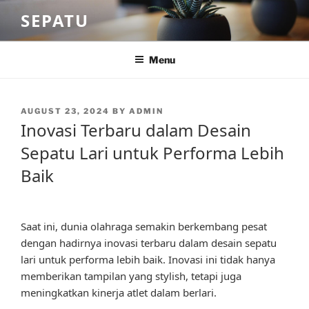
Skip
SEPATU
to
content
Menu
POSTED
AUGUST 23, 2024
BY
ADMIN
ON
Inovasi Terbaru dalam Desain
Sepatu Lari untuk Performa Lebih
Baik
Saat ini, dunia olahraga semakin berkembang pesat
dengan hadirnya inovasi terbaru dalam desain sepatu
lari untuk performa lebih baik. Inovasi ini tidak hanya
memberikan tampilan yang stylish, tetapi juga
meningkatkan kinerja atlet dalam berlari.