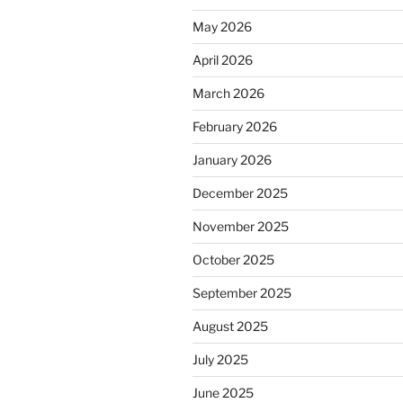
May 2026
April 2026
March 2026
February 2026
January 2026
December 2025
November 2025
October 2025
September 2025
August 2025
July 2025
June 2025