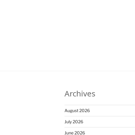
Archives
August 2026
July 2026
June 2026