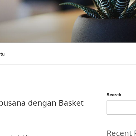
tu
Search
rbusana dengan Basket
Recent 