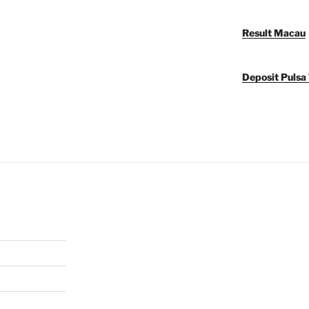
Result Macau
Deposit Pulsa 