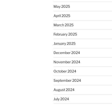
May 2025
April 2025
March 2025
February 2025
January 2025
December 2024
November 2024
October 2024
September 2024
August 2024
July 2024