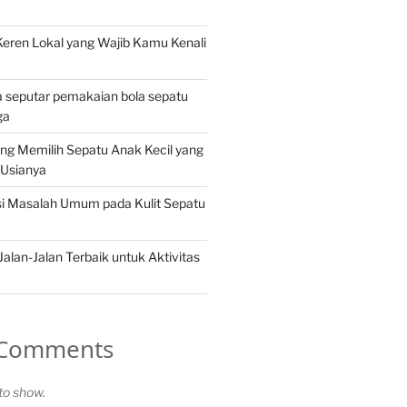
eren Lokal yang Wajib Kamu Kenali
a seputar pemakaian bola sepatu
ga
ng Memilih Sepatu Anak Kecil yang
 Usianya
i Masalah Umum pada Kulit Sepatu
Jalan-Jalan Terbaik untuk Aktivitas
 Comments
o show.