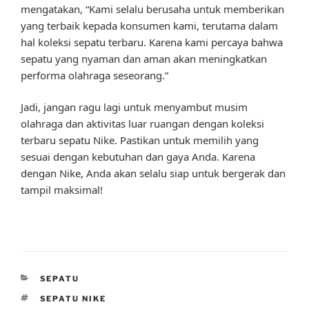
mengatakan, “Kami selalu berusaha untuk memberikan
yang terbaik kepada konsumen kami, terutama dalam
hal koleksi sepatu terbaru. Karena kami percaya bahwa
sepatu yang nyaman dan aman akan meningkatkan
performa olahraga seseorang.”
Jadi, jangan ragu lagi untuk menyambut musim
olahraga dan aktivitas luar ruangan dengan koleksi
terbaru sepatu Nike. Pastikan untuk memilih yang
sesuai dengan kebutuhan dan gaya Anda. Karena
dengan Nike, Anda akan selalu siap untuk bergerak dan
tampil maksimal!
CATEGORIES
SEPATU
TAGS
SEPATU NIKE