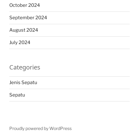
October 2024
September 2024
August 2024
July 2024
Categories
Jenis Sepatu
Sepatu
Proudly powered by WordPress