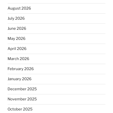
August 2026
July 2026
June 2026
May 2026
April 2026
March 2026
February 2026
January 2026
December 2025
November 2025
October 2025