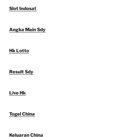
Slot Indosat
Angka Main Sdy
Hk Lotto
Result Sdy
Live Hk
Togel China
Keluaran China