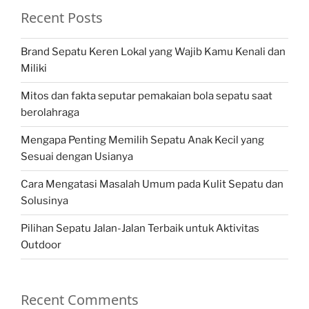
Recent Posts
Brand Sepatu Keren Lokal yang Wajib Kamu Kenali dan
Miliki
Mitos dan fakta seputar pemakaian bola sepatu saat
berolahraga
Mengapa Penting Memilih Sepatu Anak Kecil yang
Sesuai dengan Usianya
Cara Mengatasi Masalah Umum pada Kulit Sepatu dan
Solusinya
Pilihan Sepatu Jalan-Jalan Terbaik untuk Aktivitas
Outdoor
Recent Comments