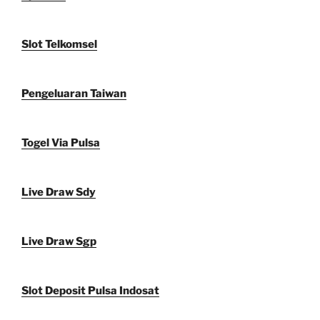
Slot Telkomsel
Pengeluaran Taiwan
Togel Via Pulsa
Live Draw Sdy
Live Draw Sgp
Slot Deposit Pulsa Indosat