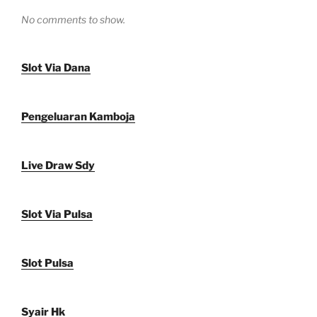
No comments to show.
Slot Via Dana
Pengeluaran Kamboja
Live Draw Sdy
Slot Via Pulsa
Slot Pulsa
Syair Hk