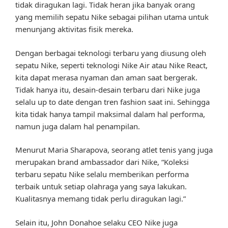
tidak diragukan lagi. Tidak heran jika banyak orang
yang memilih sepatu Nike sebagai pilihan utama untuk
menunjang aktivitas fisik mereka.
Dengan berbagai teknologi terbaru yang diusung oleh
sepatu Nike, seperti teknologi Nike Air atau Nike React,
kita dapat merasa nyaman dan aman saat bergerak.
Tidak hanya itu, desain-desain terbaru dari Nike juga
selalu up to date dengan tren fashion saat ini. Sehingga
kita tidak hanya tampil maksimal dalam hal performa,
namun juga dalam hal penampilan.
Menurut Maria Sharapova, seorang atlet tenis yang juga
merupakan brand ambassador dari Nike, “Koleksi
terbaru sepatu Nike selalu memberikan performa
terbaik untuk setiap olahraga yang saya lakukan.
Kualitasnya memang tidak perlu diragukan lagi.”
Selain itu, John Donahoe selaku CEO Nike juga