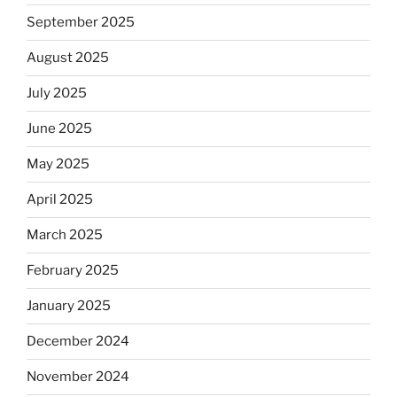
September 2025
August 2025
July 2025
June 2025
May 2025
April 2025
March 2025
February 2025
January 2025
December 2024
November 2024