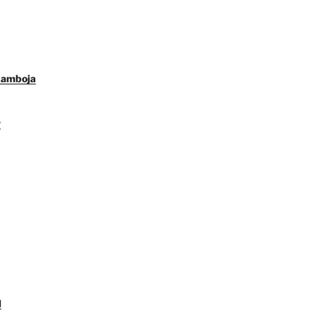
Kamboja
y
l