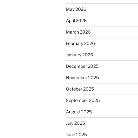
May 2026
April 2026
March 2026
February 2026
January 2026
December 2025
November 2025
October 2025
September 2025
August 2025
July 2025
June 2025