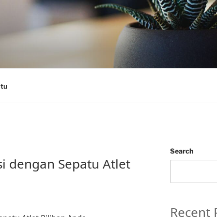
tu
Search
i dengan Sepatu Atlet
Recent 