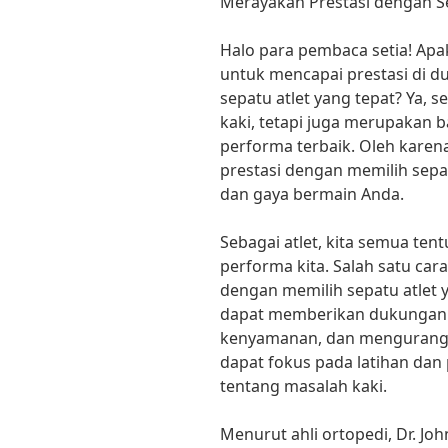
Merayakan Prestasi dengan Se
Halo para pembaca setia! Apa
untuk mencapai prestasi di d
sepatu atlet yang tepat? Ya, 
kaki, tetapi juga merupakan 
performa terbaik. Oleh karen
prestasi dengan memilih sepa
dan gaya bermain Anda.
Sebagai atlet, kita semua te
performa kita. Salah satu ca
dengan memilih sepatu atlet y
dapat memberikan dukungan 
kenyamanan, dan mengurangi r
dapat fokus pada latihan dan
tentang masalah kaki.
Menurut ahli ortopedi, Dr. Jo