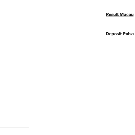
Result Macau
Deposit Pulsa 