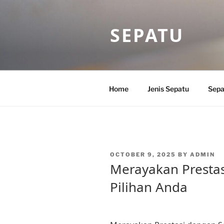
Skip
to
SEPATU
content
Home
Jenis Sepatu
Sepa
POSTED
OCTOBER 9, 2025
BY
ADMIN
ON
Merayakan Prestas
Pilihan Anda