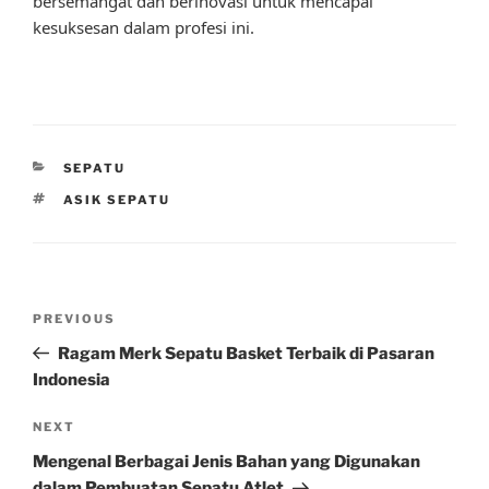
bersemangat dan berinovasi untuk mencapai
kesuksesan dalam profesi ini.
CATEGORIES
SEPATU
TAGS
ASIK SEPATU
Post
Previous
PREVIOUS
navigation
Post
Ragam Merk Sepatu Basket Terbaik di Pasaran
Indonesia
Next
NEXT
Post
Mengenal Berbagai Jenis Bahan yang Digunakan
dalam Pembuatan Sepatu Atlet