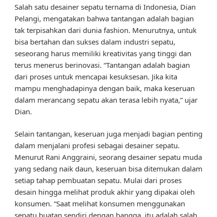
Salah satu desainer sepatu ternama di Indonesia, Dian
Pelangi, mengatakan bahwa tantangan adalah bagian
tak terpisahkan dari dunia fashion. Menurutnya, untuk
bisa bertahan dan sukses dalam industri sepatu,
seseorang harus memiliki kreativitas yang tinggi dan
terus menerus berinovasi. “Tantangan adalah bagian
dari proses untuk mencapai kesuksesan. Jika kita
mampu menghadapinya dengan baik, maka keseruan
dalam merancang sepatu akan terasa lebih nyata,” ujar
Dian.
Selain tantangan, keseruan juga menjadi bagian penting
dalam menjalani profesi sebagai desainer sepatu.
Menurut Rani Anggraini, seorang desainer sepatu muda
yang sedang naik daun, keseruan bisa ditemukan dalam
setiap tahap pembuatan sepatu. Mulai dari proses
desain hingga melihat produk akhir yang dipakai oleh
konsumen. “Saat melihat konsumen menggunakan
sepatu buatan sendiri dengan bangga, itu adalah salah