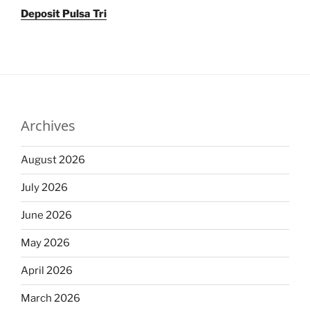
Deposit Pulsa Tri
Archives
August 2026
July 2026
June 2026
May 2026
April 2026
March 2026