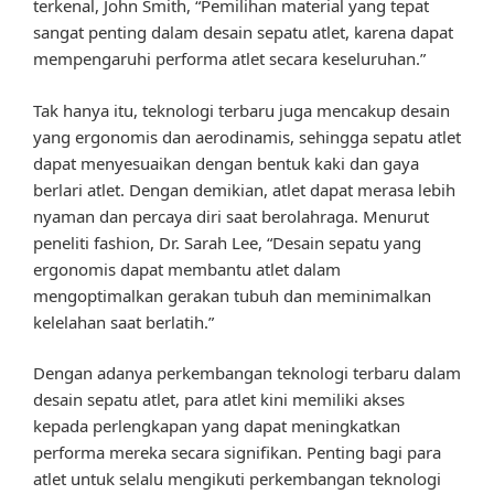
terkenal, John Smith, “Pemilihan material yang tepat
sangat penting dalam desain sepatu atlet, karena dapat
mempengaruhi performa atlet secara keseluruhan.”
Tak hanya itu, teknologi terbaru juga mencakup desain
yang ergonomis dan aerodinamis, sehingga sepatu atlet
dapat menyesuaikan dengan bentuk kaki dan gaya
berlari atlet. Dengan demikian, atlet dapat merasa lebih
nyaman dan percaya diri saat berolahraga. Menurut
peneliti fashion, Dr. Sarah Lee, “Desain sepatu yang
ergonomis dapat membantu atlet dalam
mengoptimalkan gerakan tubuh dan meminimalkan
kelelahan saat berlatih.”
Dengan adanya perkembangan teknologi terbaru dalam
desain sepatu atlet, para atlet kini memiliki akses
kepada perlengkapan yang dapat meningkatkan
performa mereka secara signifikan. Penting bagi para
atlet untuk selalu mengikuti perkembangan teknologi