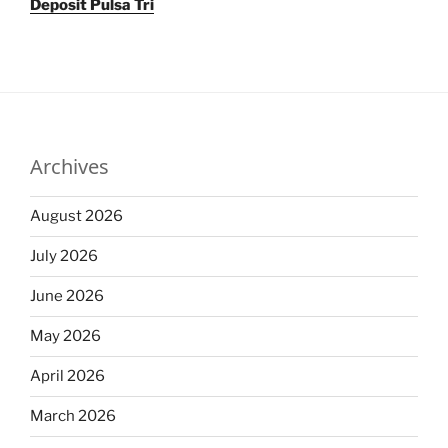
Deposit Pulsa Tri
Archives
August 2026
July 2026
June 2026
May 2026
April 2026
March 2026