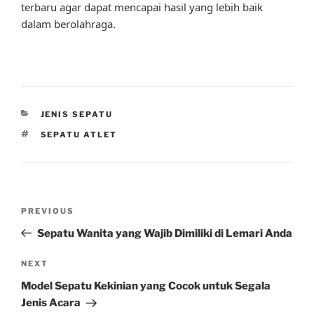
terbaru agar dapat mencapai hasil yang lebih baik
dalam berolahraga.
CATEGORIES
JENIS SEPATU
TAGS
SEPATU ATLET
Post
Previous
PREVIOUS
navigation
Post
Sepatu Wanita yang Wajib Dimiliki di Lemari Anda
Next
NEXT
Post
Model Sepatu Kekinian yang Cocok untuk Segala
Jenis Acara