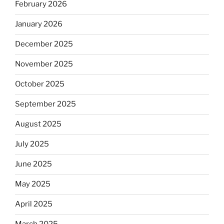
February 2026
January 2026
December 2025
November 2025
October 2025
September 2025
August 2025
July 2025
June 2025
May 2025
April 2025