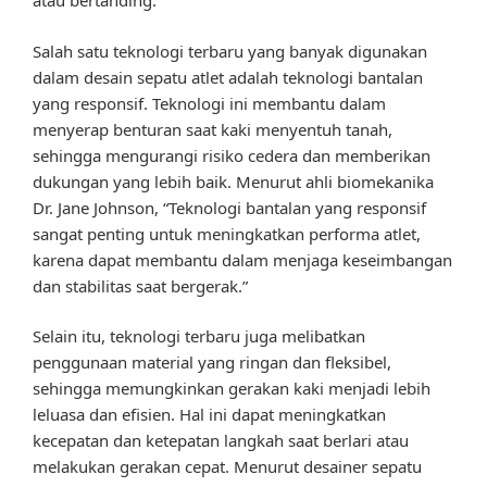
atau bertanding.
Salah satu teknologi terbaru yang banyak digunakan
dalam desain sepatu atlet adalah teknologi bantalan
yang responsif. Teknologi ini membantu dalam
menyerap benturan saat kaki menyentuh tanah,
sehingga mengurangi risiko cedera dan memberikan
dukungan yang lebih baik. Menurut ahli biomekanika
Dr. Jane Johnson, “Teknologi bantalan yang responsif
sangat penting untuk meningkatkan performa atlet,
karena dapat membantu dalam menjaga keseimbangan
dan stabilitas saat bergerak.”
Selain itu, teknologi terbaru juga melibatkan
penggunaan material yang ringan dan fleksibel,
sehingga memungkinkan gerakan kaki menjadi lebih
leluasa dan efisien. Hal ini dapat meningkatkan
kecepatan dan ketepatan langkah saat berlari atau
melakukan gerakan cepat. Menurut desainer sepatu