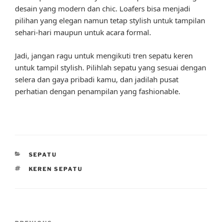
desain yang modern dan chic. Loafers bisa menjadi
pilihan yang elegan namun tetap stylish untuk tampilan
sehari-hari maupun untuk acara formal.
Jadi, jangan ragu untuk mengikuti tren sepatu keren
untuk tampil stylish. Pilihlah sepatu yang sesuai dengan
selera dan gaya pribadi kamu, dan jadilah pusat
perhatian dengan penampilan yang fashionable.
CATEGORIES
SEPATU
TAGS
KEREN SEPATU
Post