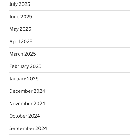
July 2025
June 2025
May 2025
April 2025
March 2025
February 2025
January 2025
December 2024
November 2024
October 2024
September 2024