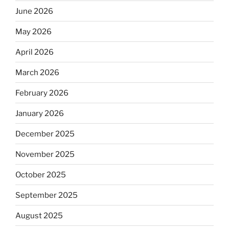
June 2026
May 2026
April 2026
March 2026
February 2026
January 2026
December 2025
November 2025
October 2025
September 2025
August 2025